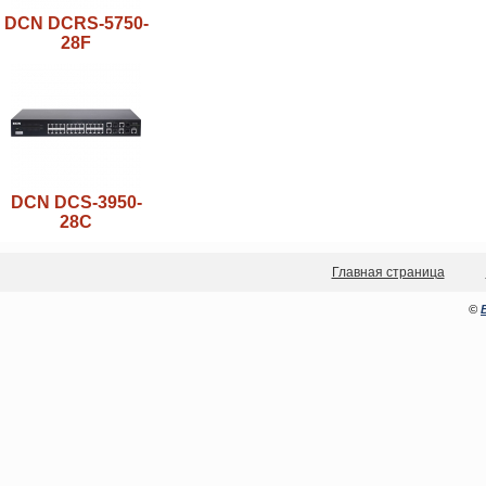
DCN DCRS-5750-
28F
DCN DCS-3950-
28C
Главная страница
©