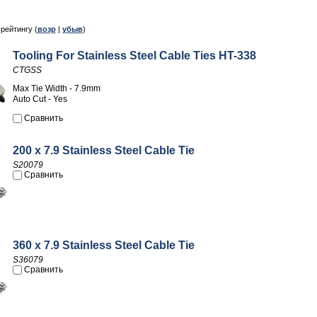
, рейтингу (
возр
|
убыв
)
Tooling For Stainless Steel Cable Ties HT-338
CTGSS
Max Tie Width - 7.9mm
Auto Cut - Yes
Сравнить
200 x 7.9 Stainless Steel Cable Tie
S20079
Сравнить
360 x 7.9 Stainless Steel Cable Tie
S36079
Сравнить