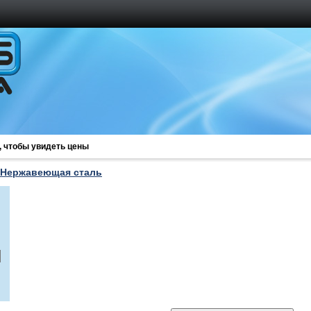
, чтобы увидеть цены
Нержавеющая сталь