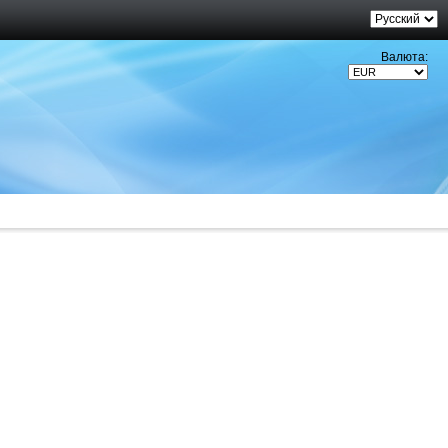
Валюта: