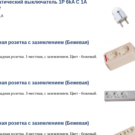
тический выключатель 1P 6kA C 1A
2
1A
ная розетка с заземлением (Бежевая)
адная розетка. 1-местная, с заземлением. Цвет - бежевый.
ная розетка с заземлением (Бежевая)
адная розетка. 3-местная, с заземлением. Цвет - бежевый.
ная розетка с заземлением (Бежевая)
адная розетка. 4-местная, с заземлением. Цвет - бежевый.