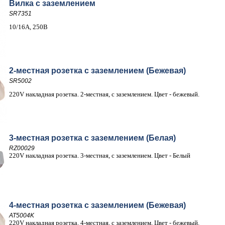
Вилка с заземлением
SR7351
10/16A, 250В
2-местная розетка с заземлением (Бежевая)
SR5002
220V накладная розетка. 2-местная, с заземлением. Цвет - бежевый.
3-местная розетка с заземлением (Белая)
RZ00029
220V накладная розетка. 3-местная, с заземлением. Цвет - Белый
4-местная розетка с заземлением (Бежевая)
AT5004K
220V накладная розетка. 4-местная, с заземлением. Цвет - бежевый.