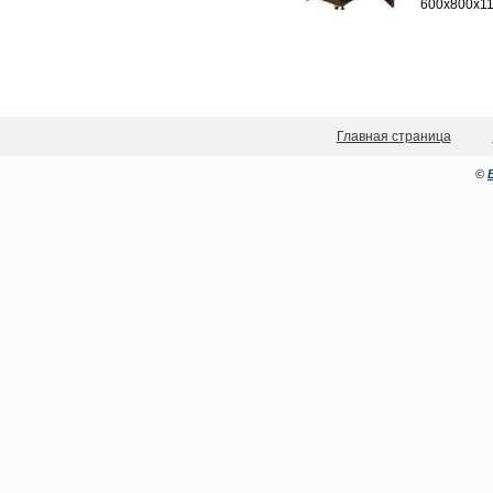
600x800x1
Главная страница
©